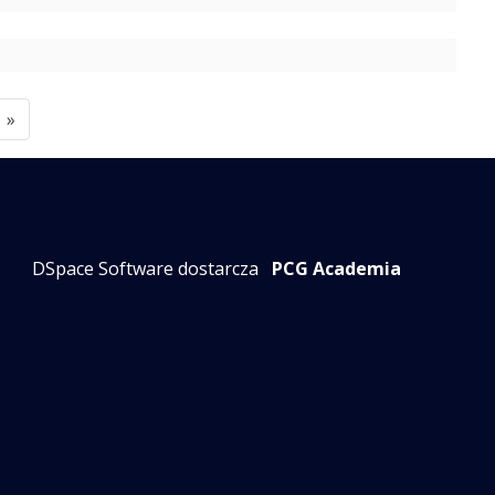
»
DSpace Software dostarcza
PCG Academia