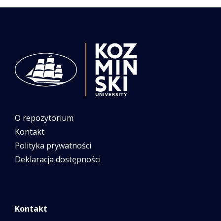
O repozytorium
Kontakt
Polityka prywatności
Deklaracja dostępności
Kontakt