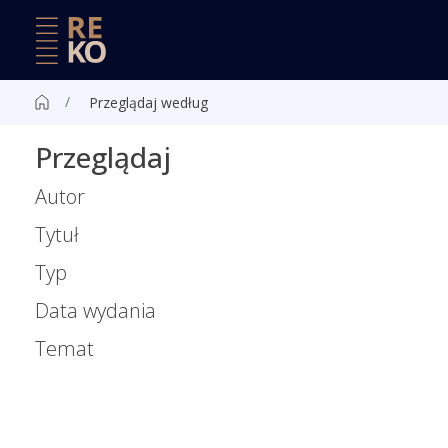
Przeglądaj według
Przeglądaj
Autor
Tytuł
Typ
Data wydania
Temat