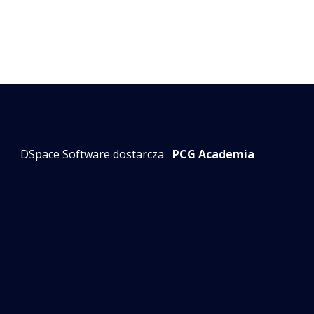
DSpace Software dostarcza
PCG Academia