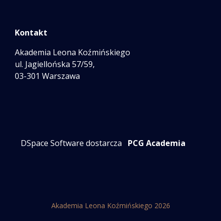
Kontakt
Akademia Leona Koźmińskiego
ul. Jagiellońska 57/59,
03-301 Warszawa
DSpace Software dostarcza
PCG Academia
Akademia Leona Koźmińskiego 2026