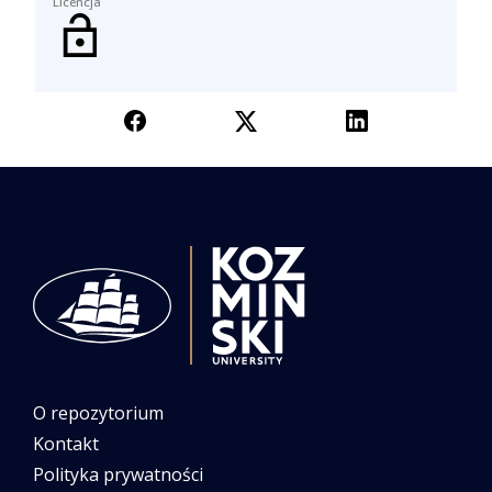
Licencja
O repozytorium
Kontakt
Polityka prywatności