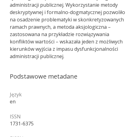
administracji publicznej. Wykorzystanie metody
deskryptywnej i formalno-dogmatycznej pozwoliło
na osadzenie problematyki w skonkretyzowanych
ramach prawnych, a metoda aksjologiczna –
zastosowana na przykładzie rozwiązywania
konfliktów wartości – wskazała jeden z możliwych
kierunków wyjścia z impasu dysfunkcjonalności
administracji publicznej.
Podstawowe metadane
Język
en
ISSN
1731-6375