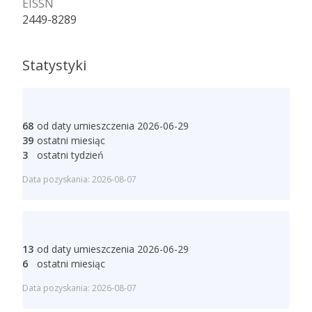
EISSN
2449-8289
Statystyki
68
od daty umieszczenia 2026-06-29
39
ostatni miesiąc
3
ostatni tydzień
Data pozyskania: 2026-08-07
13
od daty umieszczenia 2026-06-29
6
ostatni miesiąc
Data pozyskania: 2026-08-07