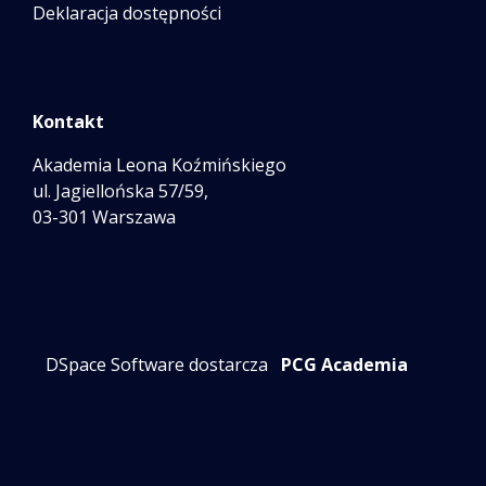
Deklaracja dostępności
Kontakt
Akademia Leona Koźmińskiego
ul. Jagiellońska 57/59,
03-301 Warszawa
DSpace Software dostarcza
PCG Academia