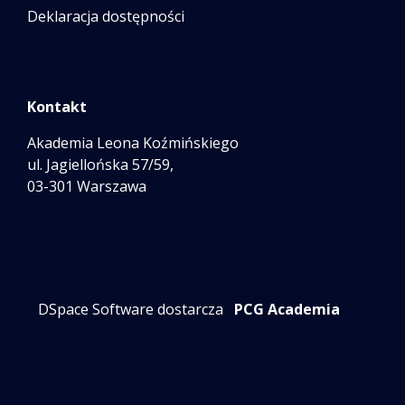
Deklaracja dostępności
Kontakt
Akademia Leona Koźmińskiego
ul. Jagiellońska 57/59,
03-301 Warszawa
DSpace Software dostarcza
PCG Academia