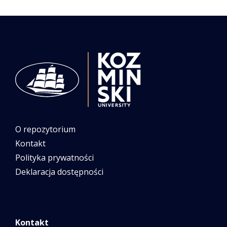
O repozytorium
Kontakt
Polityka prywatności
Deklaracja dostępności
Kontakt