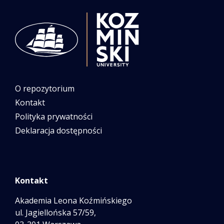
O repozytorium
Kontakt
Polityka prywatności
Deklaracja dostępności
Kontakt
Akademia Leona Koźmińskiego
ul. Jagiellońska 57/59,