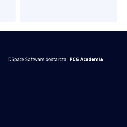
DSpace Software dostarcza
PCG Academia