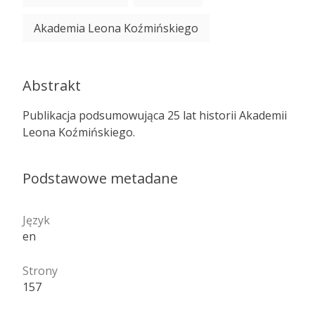
Akademia Leona Koźmińskiego
Abstrakt
Publikacja podsumowująca 25 lat historii Akademii
Leona Koźmińskiego.
Podstawowe metadane
Język
en
Strony
157