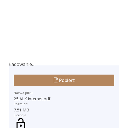
Ładowanie...
Ładowanie...
Pobierz
Nazwa pliku
25 ALK internet.pdf
Rozmiar:
7.51 MB
Licencja