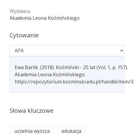
Wydawca
Akademia Leona Koźmińskiego
Cytowanie
Ewa Barlik. (2018). Koźmiński - 25 lat (Vol. 1, p. 157).
Akademia Leona Koźmińskiego.
https://repozytorium.kozminski.edu.pl/handle/item/
Słowa kluczowe
uczelnia wyższa
edukacja