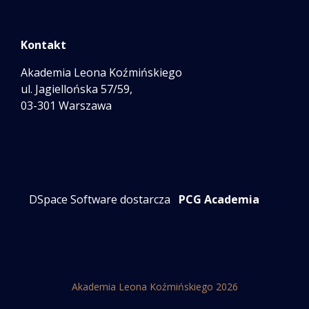
Kontakt
Akademia Leona Koźmińskiego
ul. Jagiellońska 57/59,
03-301 Warszawa
DSpace Software dostarcza
PCG Academia
Akademia Leona Koźmińskiego 2026