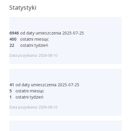
Statystyki
6946
od daty umieszczenia 2025-07-25
400
ostatni miesiąc
22
ostatni tydzień
Data pozyskania: 2026-08-10
41
od daty umieszczenia 2025-07-25
5
ostatni miesiąc
1
ostatni tydzień
Data pozyskania: 2026-08-10