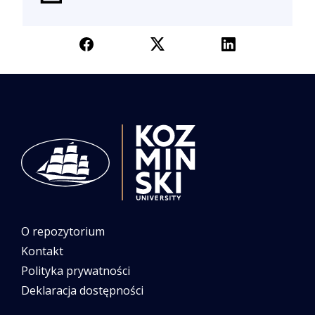
O repozytorium
Kontakt
Polityka prywatności
Deklaracja dostępności