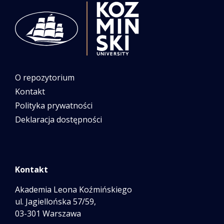
O repozytorium
Kontakt
Polityka prywatności
Deklaracja dostępności
Kontakt
Akademia Leona Koźmińskiego
ul. Jagiellońska 57/59,
03-301 Warszawa