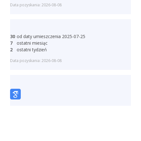
Data pozyskania: 2026-08-08
30
od daty umieszczenia 2025-07-25
7
ostatni miesiąc
2
ostatni tydzień
Data pozyskania: 2026-08-08