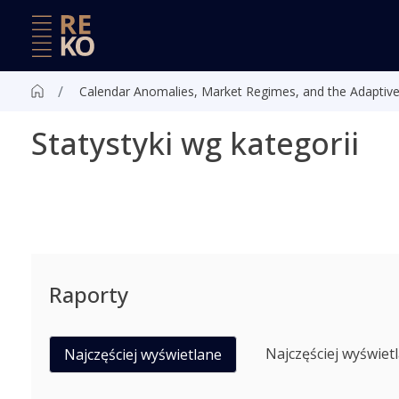
Calendar Anomalies, Market Regimes, and the Adaptive
Statystyki wg kategorii
Raporty
Najczęściej wyświet
Najczęściej wyświetlane