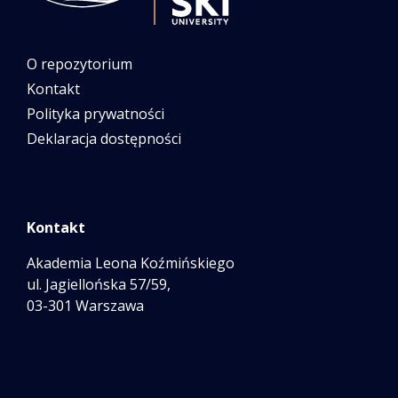
O repozytorium
Kontakt
Polityka prywatności
Deklaracja dostępności
Kontakt
Akademia Leona Koźmińskiego
ul. Jagiellońska 57/59,
03-301 Warszawa