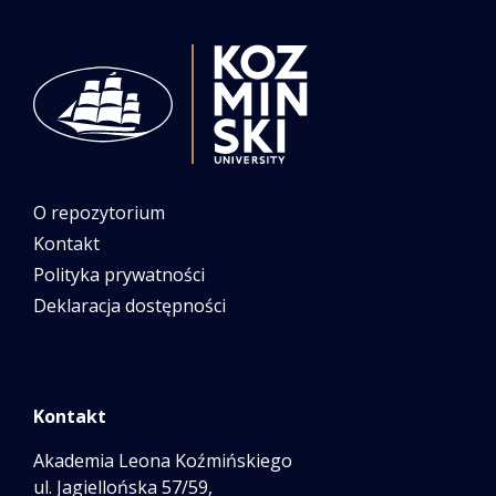
O repozytorium
Kontakt
Polityka prywatności
Deklaracja dostępności
Kontakt
Akademia Leona Koźmińskiego
ul. Jagiellońska 57/59,