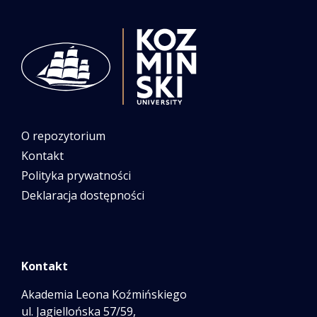
O repozytorium
Kontakt
Polityka prywatności
Deklaracja dostępności
Kontakt
Akademia Leona Koźmińskiego
ul. Jagiellońska 57/59,