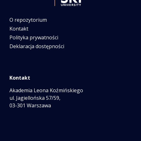
O repozytorium
Kontakt
Polityka prywatności
Deklaracja dostępności
Kontakt
Akademia Leona Koźmińskiego
ul. Jagiellońska 57/59,
03-301 Warszawa