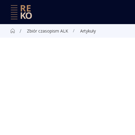
Zbiór czasopism ALK
Artykuły