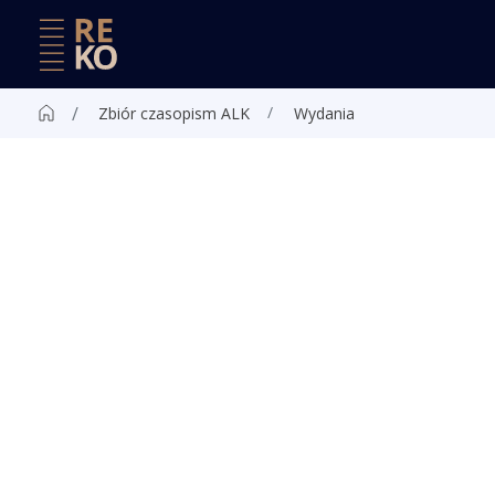
Zbiór czasopism ALK
Wydania