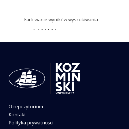
Ładowanie wyników wyszukiwania...
O repozytorium
Kontakt
Polityka prywatności