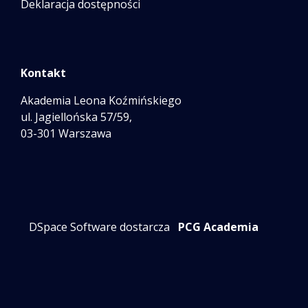
Deklaracja dostępności
Kontakt
Akademia Leona Koźmińskiego
ul. Jagiellońska 57/59,
03-301 Warszawa
DSpace Software dostarcza
PCG Academia