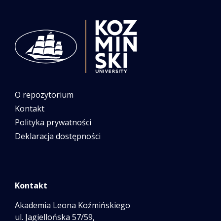
O repozytorium
Kontakt
Polityka prywatności
Deklaracja dostępności
Kontakt
Akademia Leona Koźmińskiego
ul. Jagiellońska 57/59,