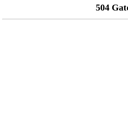
504 Gat