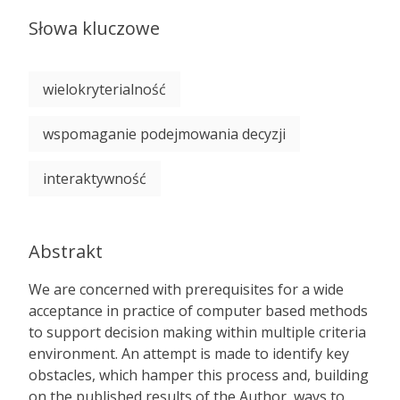
Słowa kluczowe
wielokryterialność
wspomaganie podejmowania decyzji
interaktywność
Abstrakt
We are concerned with prerequisites for a wide
acceptance in practice of computer based methods
to support decision making within multiple criteria
environment. An attempt is made to identify key
obstacles, which hamper this process and, building
on the published results of the Author, ways to