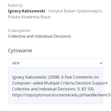
Autorzy
Ignacy Kaliszewski
Instytut Badań Systemowych,
Polska Akademia Nauk
Czasopismo
Collective and Individual Decisions
Cytowanie
Ignacy Kaliszewski. (2008). A Few Comments on
Computer−aided Multiple Criteria Decision Support.
Collective and Individual Decisions, 9, 83 100.
https://repozytorium.kozminski.edu.pl/handle/item/