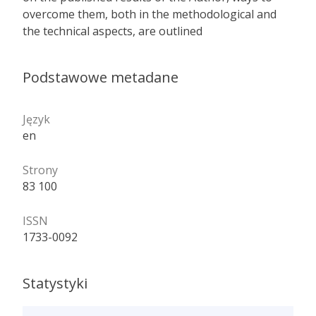
overcome them, both in the methodological and
the technical aspects, are outlined
Podstawowe metadane
Język
en
Strony
83 100
ISSN
1733-0092
Statystyki