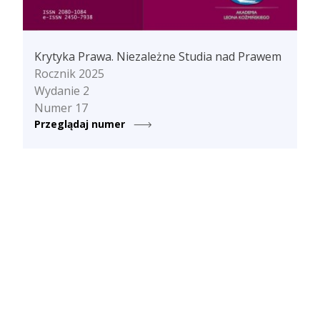
Krytyka Prawa. Niezależne Studia nad Prawem
Rocznik 2025
Wydanie 2
Numer 17
Przeglądaj numer