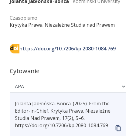
Jolanta Jabłońska-Bonca
Kozminski University
Czasopismo
Krytyka Prawa. Niezależne Studia nad Prawem
https://doi.org/10.7206/kp.2080-1084.769
Cytowanie
Jolanta Jabłońska-Bonca. (2025). From the
Editor-in-Chief. Krytyka Prawa. Niezależne
Studia Nad Prawem, 17(2), 5–6.
https://doi.org/10.7206/kp.2080-1084.769