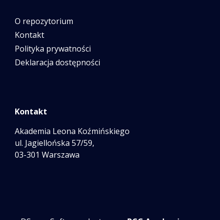
O repozytorium
Kontakt
Polityka prywatności
Deklaracja dostępności
Kontakt
Akademia Leona Koźmińskiego
ul. Jagiellońska 57/59,
03-301 Warszawa