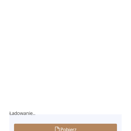
Ładowanie...
Ładowanie...
Pobierz