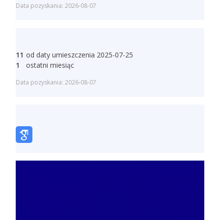
Data pozyskania: 2026-08-07
11
od daty umieszczenia 2025-07-25
1
ostatni miesiąc
Data pozyskania: 2026-08-07