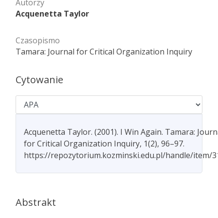
Autorzy
Acquenetta Taylor
Czasopismo
Tamara: Journal for Critical Organization Inquiry
Cytowanie
Acquenetta Taylor. (2001). I Win Again. Tamara: Journ
for Critical Organization Inquiry, 1(2), 96–97.
https://repozytorium.kozminski.edu.pl/handle/item/
Abstrakt