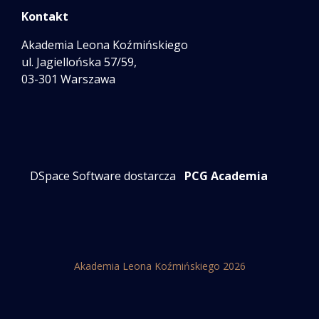
Kontakt
Akademia Leona Koźmińskiego
ul. Jagiellońska 57/59,
03-301 Warszawa
DSpace Software dostarcza
PCG Academia
Akademia Leona Koźmińskiego 2026