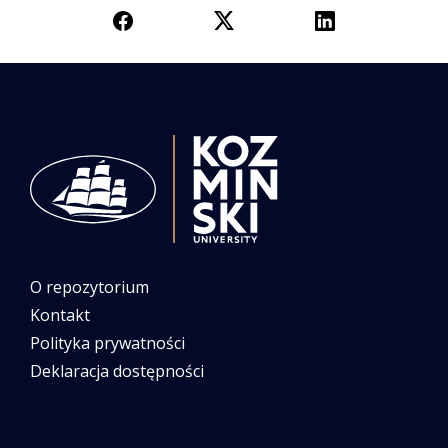
O repozytorium
Kontakt
Polityka prywatności
Deklaracja dostępności