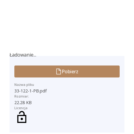
Ładowanie...
Ładowanie...
Pobierz
Nazwa pliku
33-122-1-PB.pdf
Rozmiar:
22.28 KB
Licencja