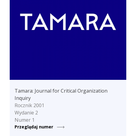
Tamara: Journal for Critical Organization
Inquiry
Rocznik 2001
Wydanie 2
Numer 1
Przeglądaj numer