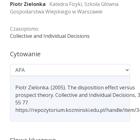
Piotr Zielonka
Katedra Fizyki, Szkoła Główna
Gospodarstwa Wiejskiego w Warszawie
Czasopismo
Collective and Individual Decisions
Cytowanie
Piotr Zielonka. (2005). The disposition effect versus
prospect theory. Collective and Individual Decisions, 3
55 77.
https://repozytorium.kozminski.edu.pl/handle/item/