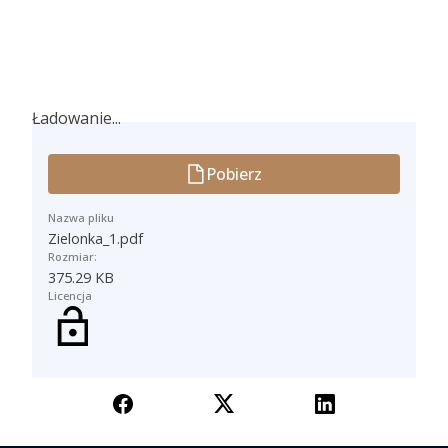
Ładowanie...
Ładowanie...
Pobierz
Nazwa pliku
Zielonka_1.pdf
Rozmiar:
375.29 KB
Licencja