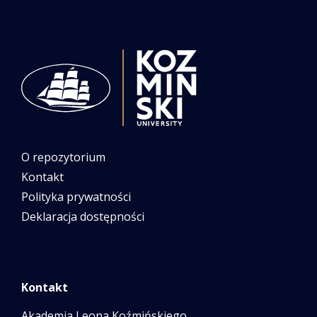
O repozytorium
Kontakt
Polityka prywatności
Deklaracja dostępności
Kontakt
Akademia Leona Koźmińskiego