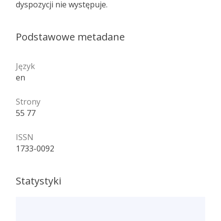
dyspozycji nie występuje.
Podstawowe metadane
Język
en
Strony
55 77
ISSN
1733-0092
Statystyki