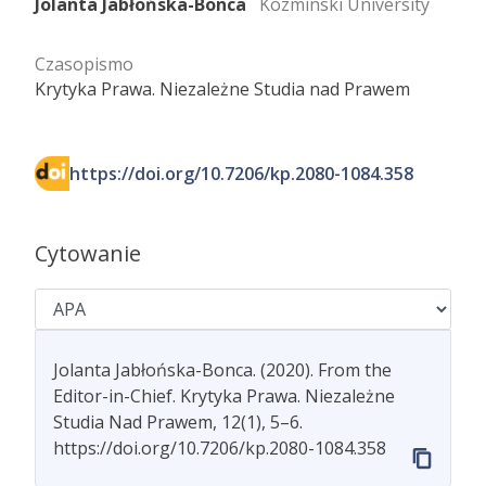
Jolanta Jabłońska-Bonca
Kozminski University
Czasopismo
Krytyka Prawa. Niezależne Studia nad Prawem
https://doi.org/10.7206/kp.2080-1084.358
Cytowanie
Jolanta Jabłońska-Bonca. (2020). From the
Editor-in-Chief. Krytyka Prawa. Niezależne
Studia Nad Prawem, 12(1), 5–6.
https://doi.org/10.7206/kp.2080-1084.358