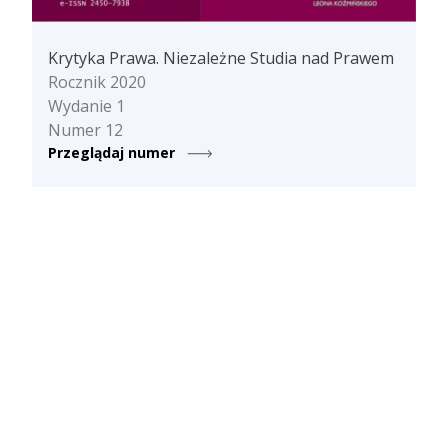
Krytyka Prawa. Niezależne Studia nad Prawem
Rocznik 2020
Wydanie 1
Numer 12
Przeglądaj numer