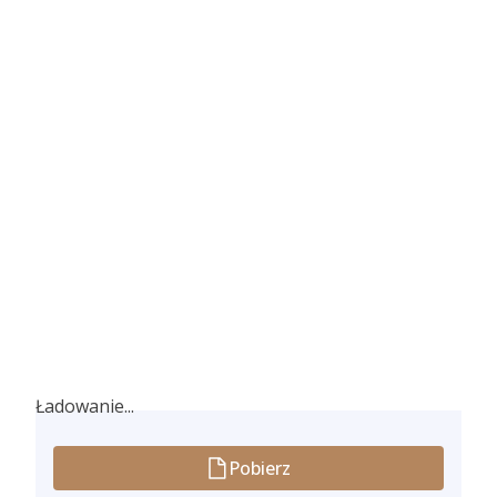
Ładowanie...
Ładowanie...
Pobierz