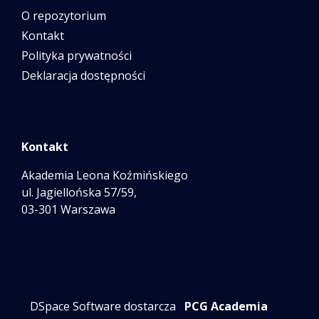
O repozytorium
Kontakt
Polityka prywatności
Deklaracja dostępności
Kontakt
Akademia Leona Koźmińskiego
ul. Jagiellońska 57/59,
03-301 Warszawa
DSpace Software dostarcza
PCG Academia