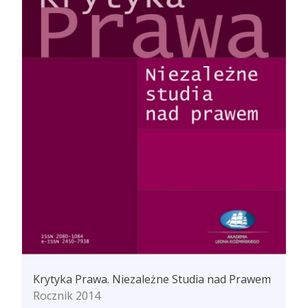
Krytyka Prawa. Niezależne Studia nad Prawem
Rocznik 2014