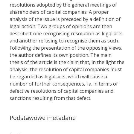
resolutions adopted by the general meetings of
shareholders of capital companies. A proper
analysis of the issue is preceded by a definition of
legal action. Two groups of opinions are then
described: one recognising resolution as legal acts
and another refusing to recognise them as such.
Following the presentation of the opposing views,
the author defines its own position. The main
thesis of the article is the claim that, in the light the
analysis, the resolution of capital companies must
be regarded as legal acts, which will cause a
number of further consequences, i.a. in terms of
defective resolutions of capital companies and
sanctions resulting from that defect.
Podstawowe metadane