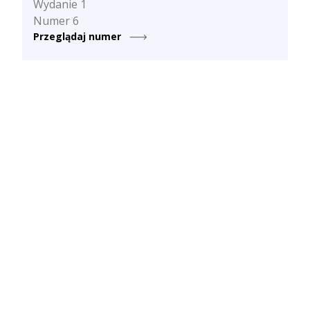
Wydanie 1
Numer 6
Przeglądaj numer