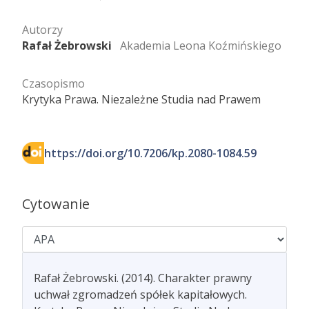
Autorzy
Rafał Żebrowski
Akademia Leona Koźmińskiego
Czasopismo
Krytyka Prawa. Niezależne Studia nad Prawem
https://doi.org/10.7206/kp.2080-1084.59
Cytowanie
Rafał Żebrowski. (2014). Charakter prawny
uchwał zgromadzeń spółek kapitałowych.