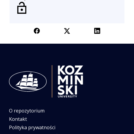
O repozytorium
Kontakt
Polityka prywatności