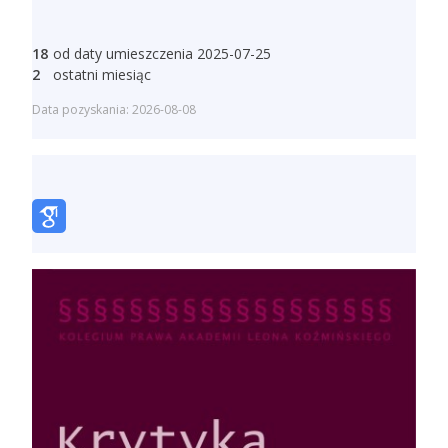
18
od daty umieszczenia 2025-07-25
2
ostatni miesiąc
Data pozyskania: 2026-08-08