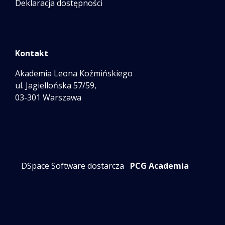
Deklaracja dostępności
Kontakt
Akademia Leona Koźmińskiego
ul. Jagiellońska 57/59,
03-301 Warszawa
DSpace Software dostarcza
PCG Academia