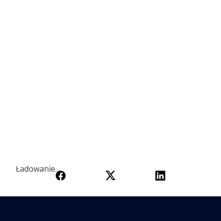
Ładowanie...
Ładowanie...