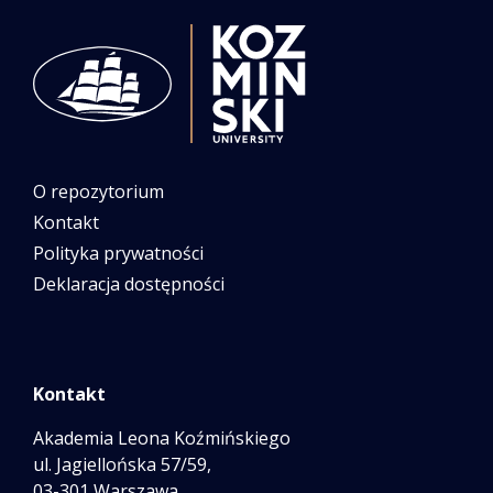
O repozytorium
Kontakt
Polityka prywatności
Deklaracja dostępności
Kontakt
Akademia Leona Koźmińskiego
ul. Jagiellońska 57/59,
03-301 Warszawa