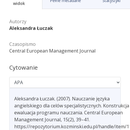
Pełne metadane
Statystyki
widok
Autorzy
Aleksandra Łuczak
Czasopismo
Central European Management Journal
Cytowanie
Aleksandra Łuczak. (2007). Nauczanie języka
angielskiego dla celów specjalistycznych. Konstrukcja 
ewaluacja programu nauczania. Central European
Management Journal, 15(2), 39–41.
https://repozytorium.kozminski.edu.pl/handle/item/