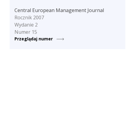
Central European Management Journal
Rocznik 2007
Wydanie 2
Numer 15
Przeglądaj numer