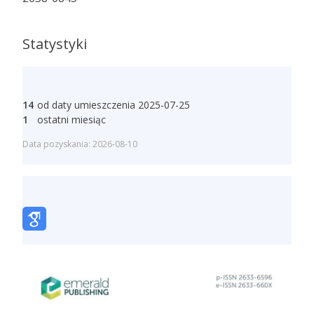
Statystyki
14
od daty umieszczenia 2025-07-25
1
ostatni miesiąc
Data pozyskania: 2026-08-10