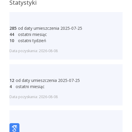
Statystyki
285
od daty umieszczenia 2025-07-25
44
ostatni miesiąc
10
ostatni tydzień
Data pozyskania: 2026-08-08
12
od daty umieszczenia 2025-07-25
4
ostatni miesiąc
Data pozyskania: 2026-08-08