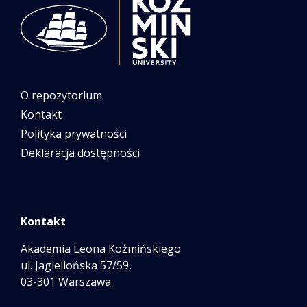
O repozytorium
Kontakt
Polityka prywatności
Deklaracja dostępności
Kontakt
Akademia Leona Koźmińskiego
ul. Jagiellońska 57/59,
03-301 Warszawa