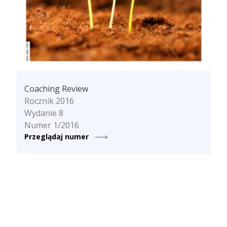
Coaching Review
Rocznik 2016
Wydanie 8
Numer 1/2016
Przeglądaj numer