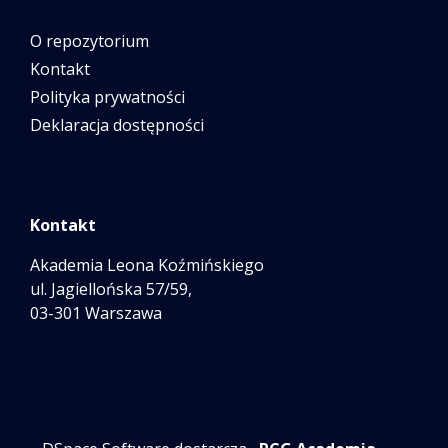
O repozytorium
Kontakt
Polityka prywatności
Deklaracja dostępności
Kontakt
Akademia Leona Koźmińskiego
ul. Jagiellońska 57/59,
03-301 Warszawa