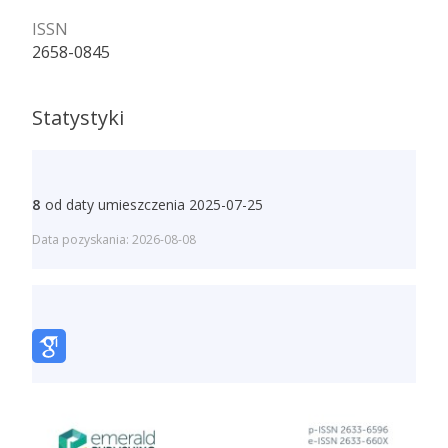
ISSN
2658-0845
Statystyki
8
od daty umieszczenia 2025-07-25
Data pozyskania: 2026-08-08