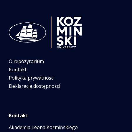
O repozytorium
Kontakt
Polityka prywatności
Deklaracja dostępności
Kontakt
Akademia Leona Koźmińskiego