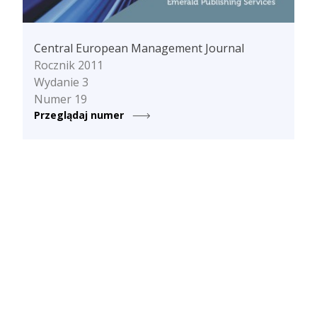
Central European Management Journal
Rocznik 2011
Wydanie 3
Numer 19
Przeglądaj numer