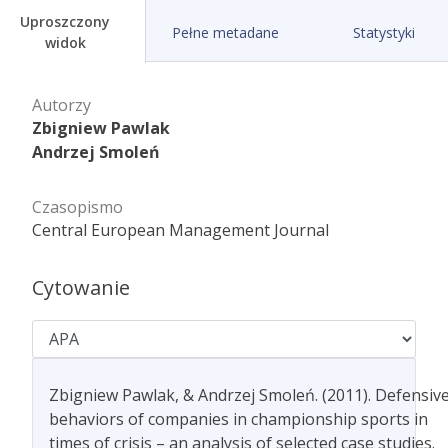
Uproszczony
Pełne metadane
Statystyki
widok
Autorzy
Zbigniew Pawlak
Andrzej Smoleń
Czasopismo
Central European Management Journal
Cytowanie
Zbigniew Pawlak, & Andrzej Smoleń. (2011). Defensiv
behaviors of companies in championship sports in
times of crisis – an analysis of selected case studies.