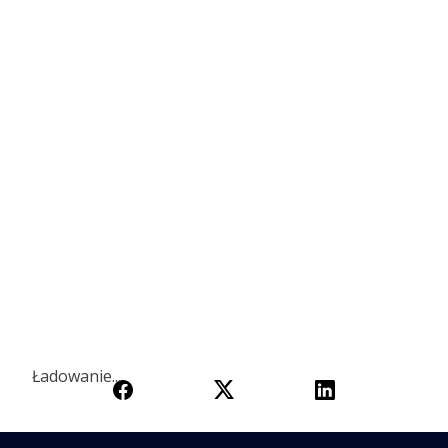
Ładowanie...
Ładowanie...