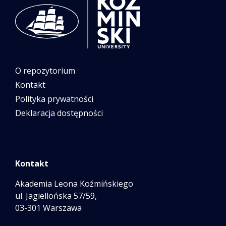
O repozytorium
Kontakt
Polityka prywatności
Deklaracja dostępności
Kontakt
Akademia Leona Koźmińskiego
ul. Jagiellońska 57/59,
03-301 Warszawa