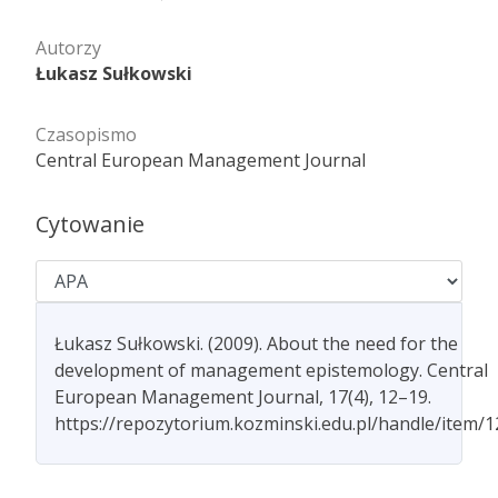
Autorzy
Łukasz Sułkowski
Czasopismo
Central European Management Journal
Cytowanie
Łukasz Sułkowski. (2009). About the need for the
development of management epistemology. Central
European Management Journal, 17(4), 12–19.
https://repozytorium.kozminski.edu.pl/handle/item/