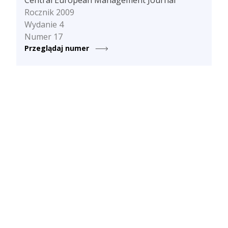
Rocznik 2009
Wydanie 4
Numer 17
Przeglądaj numer