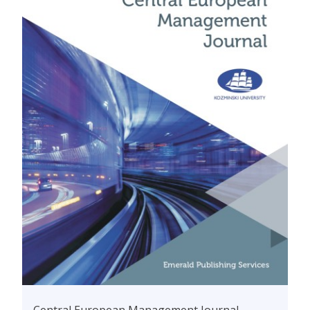
Central European Management Journal