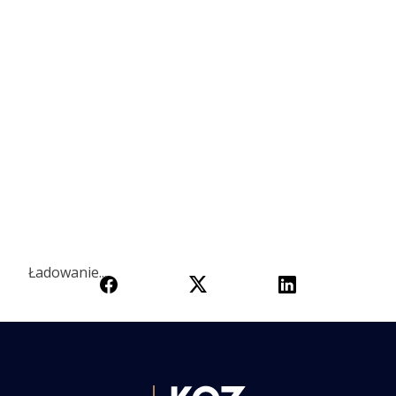
Ładowanie...
Ładowanie...