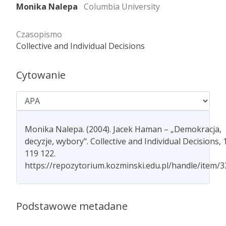
Monika Nalepa
Columbia University
Czasopismo
Collective and Individual Decisions
Cytowanie
Monika Nalepa. (2004). Jacek Haman – „Demokracja,
decyzje, wybory". Collective and Individual Decisions, 1
119 122.
https://repozytorium.kozminski.edu.pl/handle/item/
Podstawowe metadane