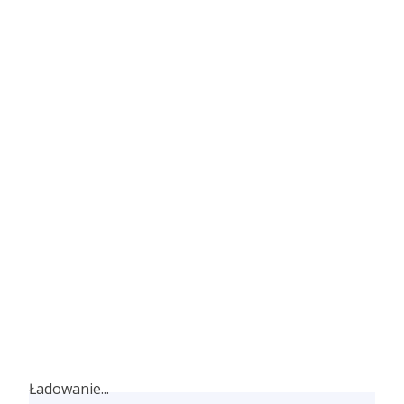
Ładowanie...