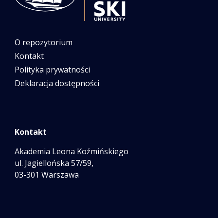
O repozytorium
Kontakt
Polityka prywatności
Deklaracja dostępności
Kontakt
Akademia Leona Koźmińskiego
ul. Jagiellońska 57/59,
03-301 Warszawa