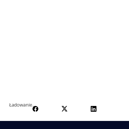
Ładowanie...
Ładowanie...