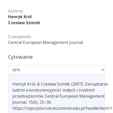
Autorzy
Henryk Król
Czesław Szmidt
Czasopismo
Central European Management Journal
Cytowanie
Henryk Król, & Czesław Szmidt. (2007). Zarządzanie
ludźmi a konkurencyjność małych i średnich
przedsiębiorstw. Central European Management
Journal, 15(6), 25–30.
https://repozytorium.kozminski.edu.pl/handle/item/