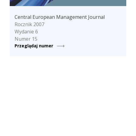
Central European Management Journal
Rocznik 2007
Wydanie 6
Numer 15
Przeglądaj numer