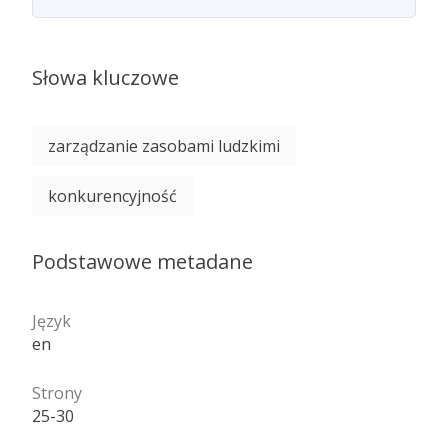
Słowa kluczowe
zarządzanie zasobami ludzkimi
konkurencyjność
Podstawowe metadane
Język
en
Strony
25-30