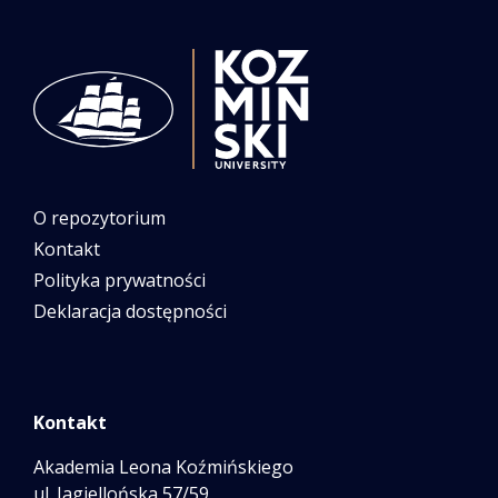
O repozytorium
Kontakt
Polityka prywatności
Deklaracja dostępności
Kontakt
Akademia Leona Koźmińskiego
ul. Jagiellońska 57/59,