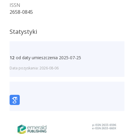
ISSN
2658-0845
Statystyki
12
od daty umieszczenia 2025-07-25
Data pozyskania: 2026-08-06