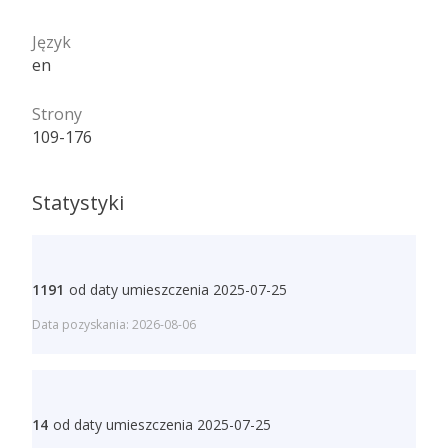
Język
en
Strony
109-176
Statystyki
1191
od daty umieszczenia 2025-07-25
Data pozyskania: 2026-08-06
14
od daty umieszczenia 2025-07-25