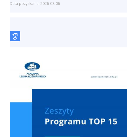
Data pozyskania: 2026-08-06