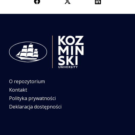
O repozytorium
Kontakt
Polityka prywatności
Deklaracja dostępności