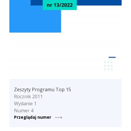
Zeszyty Programu Top 15
Rocznik 2011
Wydanie 1
Numer 4
Przeglądaj numer