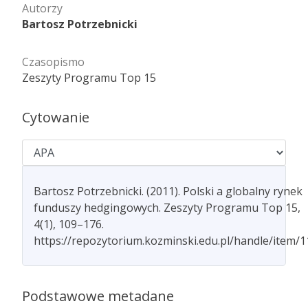
Autorzy
Bartosz Potrzebnicki
Czasopismo
Zeszyty Programu Top 15
Cytowanie
Bartosz Potrzebnicki. (2011). Polski a globalny rynek
funduszy hedgingowych. Zeszyty Programu Top 15,
4(1), 109–176.
https://repozytorium.kozminski.edu.pl/handle/item/
Podstawowe metadane