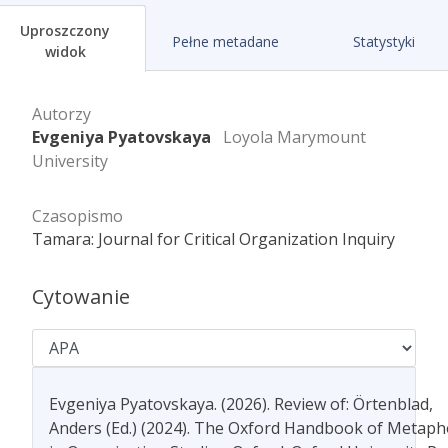
Uproszczony
Pełne metadane
Statystyki
widok
Autorzy
Evgeniya Pyatovskaya
Loyola Marymount
University
Czasopismo
Tamara: Journal for Critical Organization Inquiry
Cytowanie
Evgeniya Pyatovskaya. (2026). Review of: Örtenblad,
Anders (Ed.) (2024). The Oxford Handbook of Metaph