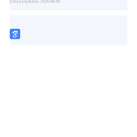
Data pozyskania: 2026-08-08