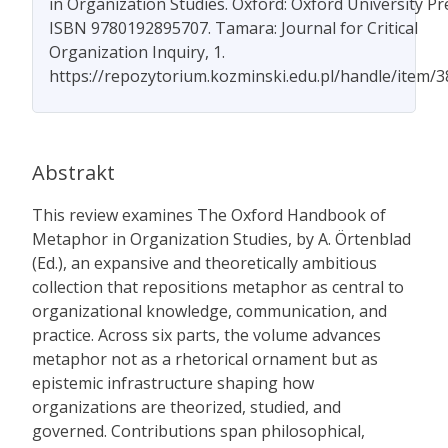
in Organization Studies. Oxford: Oxford University Pr
ISBN 9780192895707. Tamara: Journal for Critical
Organization Inquiry, 1.
https://repozytorium.kozminski.edu.pl/handle/item/
Abstrakt
This review examines The Oxford Handbook of
Metaphor in Organization Studies, by A. Örtenblad
(Ed.), an expansive and theoretically ambitious
collection that repositions metaphor as central to
organizational knowledge, communication, and
practice. Across six parts, the volume advances
metaphor not as a rhetorical ornament but as
epistemic infrastructure shaping how
organizations are theorized, studied, and
governed. Contributions span philosophical,