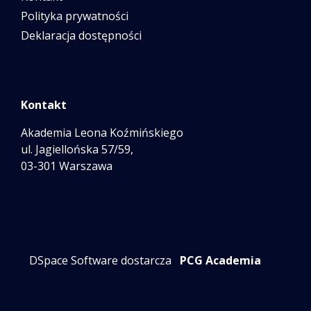
Polityka prywatności
Deklaracja dostępności
Kontakt
Akademia Leona Koźmińskiego
ul. Jagiellońska 57/59,
03-301 Warszawa
DSpace Software dostarcza
PCG Academia