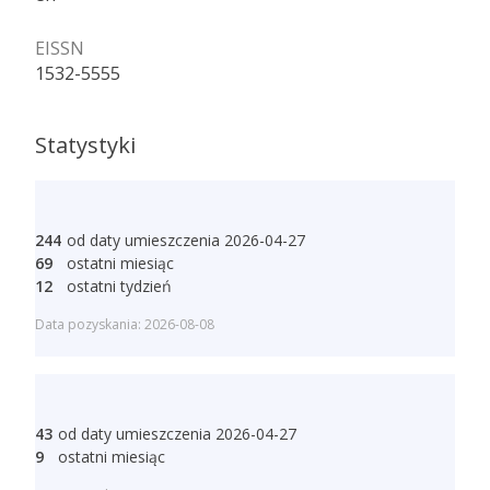
EISSN
1532-5555
Statystyki
244
od daty umieszczenia 2026-04-27
69
ostatni miesiąc
12
ostatni tydzień
Data pozyskania: 2026-08-08
43
od daty umieszczenia 2026-04-27
9
ostatni miesiąc