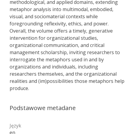
methodological, and applied domains, extending
metaphor analysis into multimodal, embodied,
visual, and sociomaterial contexts while
foregrounding reflexivity, ethics, and power.
Overall, the volume offers a timely, generative
intervention for organizational studies,
organizational communication, and critical
management scholarship, inviting researchers to
interrogate the metaphors used in and by
organizations and individuals, including
researchers themselves, and the organizational
realities and (im)possibilities those metaphors help
produce.
Podstawowe metadane
Język
en