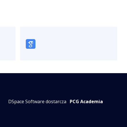
DSpace Software dostarcza
PCG Academia