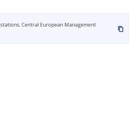
ng stations. Central European Management