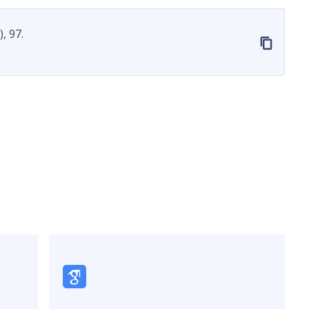
, 97.