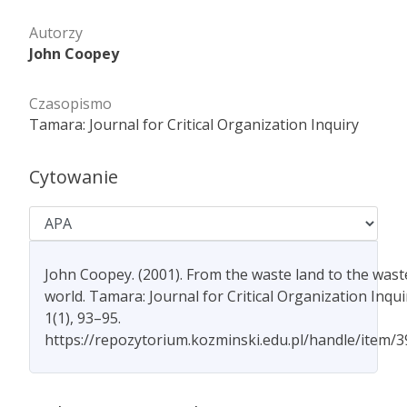
Autorzy
John Coopey
Czasopismo
Tamara: Journal for Critical Organization Inquiry
Cytowanie
John Coopey. (2001). From the waste land to the wast
world. Tamara: Journal for Critical Organization Inqui
1(1), 93–95.
https://repozytorium.kozminski.edu.pl/handle/item/