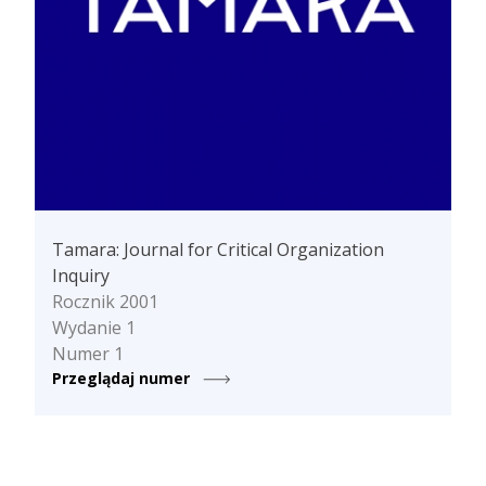
Tamara: Journal for Critical Organization
Inquiry
Rocznik 2001
Wydanie 1
Numer 1
Przeglądaj numer