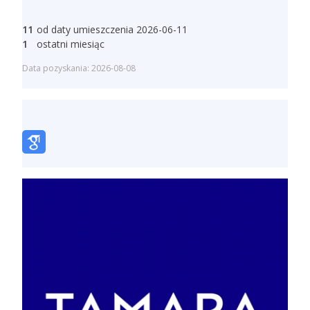
11
od daty umieszczenia 2026-06-11
1
ostatni miesiąc
Data pozyskania: 2026-08-08