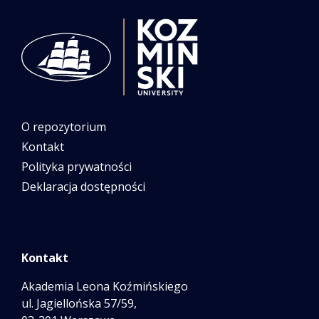
O repozytorium
Kontakt
Polityka prywatności
Deklaracja dostępności
Kontakt
Akademia Leona Koźmińskiego
ul. Jagiellońska 57/59,