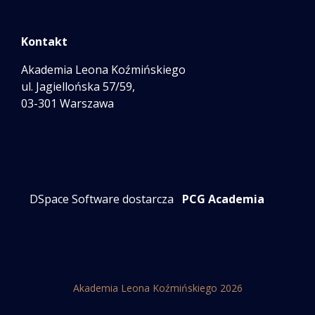
Kontakt
Akademia Leona Koźmińskiego
ul. Jagiellońska 57/59,
03-301 Warszawa
DSpace Software dostarcza
PCG Academia
Akademia Leona Koźmińskiego 2026