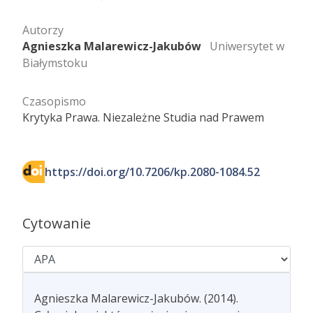
Autorzy
Agnieszka Malarewicz-Jakubów
Uniwersytet w
Białymstoku
Czasopismo
Krytyka Prawa. Niezależne Studia nad Prawem
https://doi.org/10.7206/kp.2080-1084.52
Cytowanie
Agnieszka Malarewicz-Jakubów. (2014).