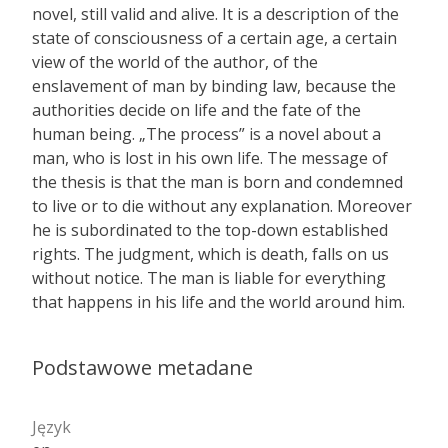
novel, still valid and alive. It is a description of the
state of consciousness of a certain age, a certain
view of the world of the author, of the
enslavement of man by binding law, because the
authorities decide on life and the fate of the
human being. „The process” is a novel about a
man, who is lost in his own life. The message of
the thesis is that the man is born and condemned
to live or to die without any explanation. Moreover
he is subordinated to the top-down established
rights. The judgment, which is death, falls on us
without notice. The man is liable for everything
that happens in his life and the world around him.
Podstawowe metadane
Język