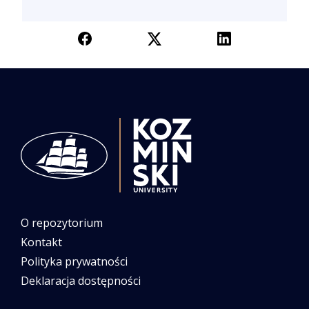
O repozytorium
Kontakt
Polityka prywatności
Deklaracja dostępności