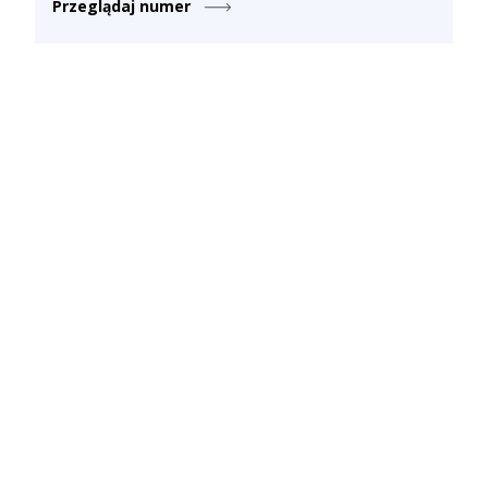
Przeglądaj numer