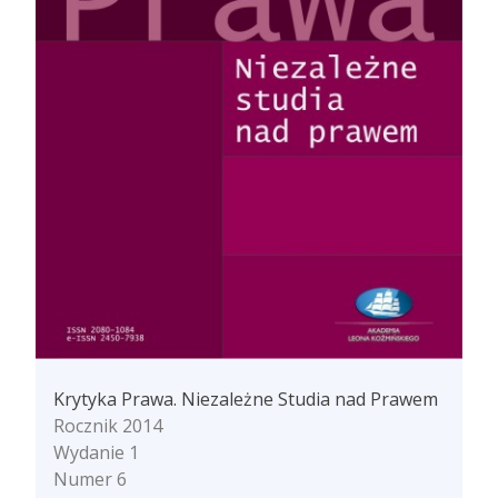
Krytyka Prawa. Niezależne Studia nad Prawem
Rocznik 2014
Wydanie 1
Numer 6