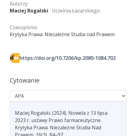
Autorzy
Maciej Rogalski
Uczelnia Łazarskiego
Czasopismo
Krytyka Prawa. Niezależne Studia nad Prawem
https://doi.org/10.7206/kp.2080-1084.702
Cytowanie
Maciej Rogalski. (2024). Nowela z 13 lipca
2023 r. ustawy Prawo farmaceutyczne.
Krytyka Prawa. Niezależne Studia Nad
Prawem, 16(3), 84–97.