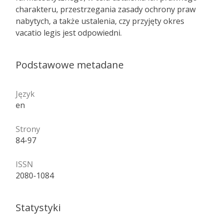
charakteru, przestrzegania zasady ochrony praw
nabytych, a także ustalenia, czy przyjęty okres
vacatio legis jest odpowiedni.
Podstawowe metadane
Język
en
Strony
84-97
ISSN
2080-1084
Statystyki