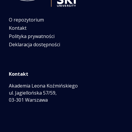
O repozytorium
Kontakt
Polityka prywatności
Deklaracja dostępności
Kontakt
Akademia Leona Koźmińskiego
ul. Jagiellońska 57/59,
03-301 Warszawa