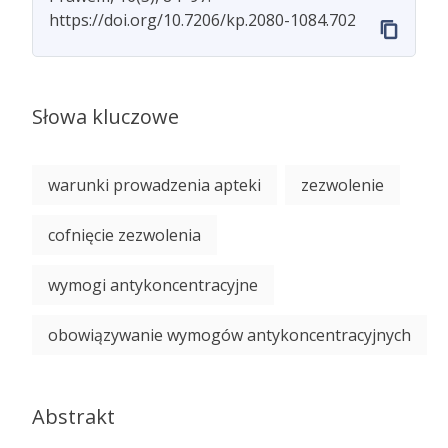
https://doi.org/10.7206/kp.2080-1084.702
Słowa kluczowe
warunki prowadzenia apteki
zezwolenie
cofnięcie zezwolenia
wymogi antykoncentracyjne
obowiązywanie wymogów antykoncentracyjnych
Abstrakt