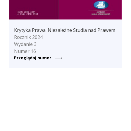
Krytyka Prawa. Niezależne Studia nad Prawem
Rocznik 2024
Wydanie 3
Numer 16
Przeglądaj numer