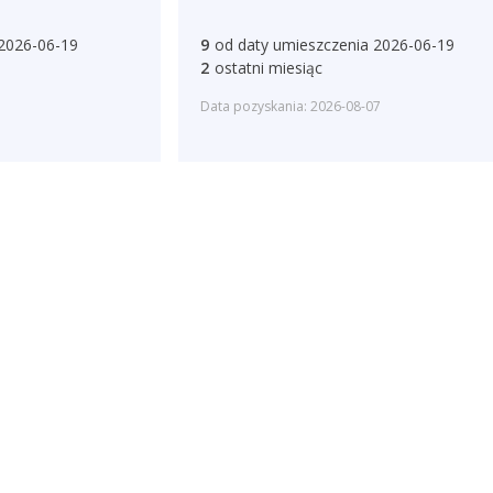
 2026-06-19
9
od daty umieszczenia 2026-06-19
2
ostatni miesiąc
Data pozyskania: 2026-08-07