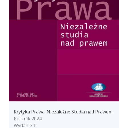
Krytyka Prawa. Niezależne Studia nad Prawem
Rocznik 2024
Wydanie 1