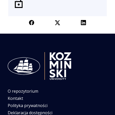
O repozytorium
Kontakt
Polityka prywatności
Deklaracja dostępności