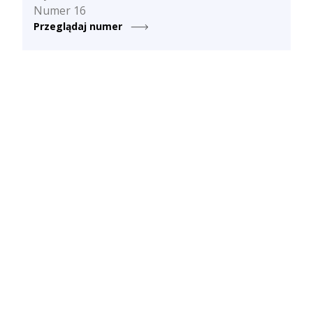
Numer 16
Przeglądaj numer