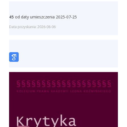
45
od daty umieszczenia 2025-07-25
Data pozyskania: 2026-08-06