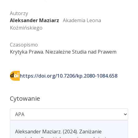
Autorzy
Aleksander Maziarz
Akademia Leona
Koźmińskiego
Czasopismo
Krytyka Prawa. Niezależne Studia nad Prawem
https://doi.org/10.7206/kp.2080-1084.658
Cytowanie
Aleksander Maziarz. (2024). Zaniżanie