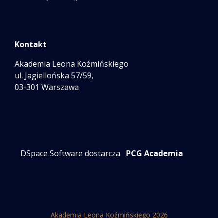
Kontakt
Akademia Leona Koźmińskiego
ul. Jagiellońska 57/59,
03-301 Warszawa
DSpace Software dostarcza
PCG Academia
Akademia Leona Koźmińskiego 2026