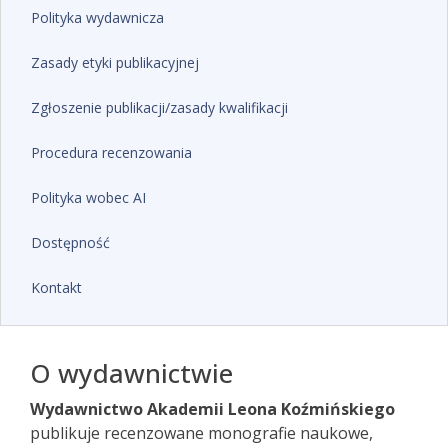
Polityka wydawnicza
Zasady etyki publikacyjnej
Zgłoszenie publikacji/zasady kwalifikacji
Procedura recenzowania
Polityka wobec AI
Dostępność
Kontakt
O wydawnictwie
Wydawnictwo Akademii Leona Koźmińskiego
publikuje recenzowane monografie naukowe,