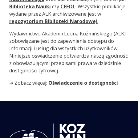
Biblioteka Nauki
czy
CEEOL
. Wszystkie publikacje
wydane przez ALK archiwizowane jest w
repozytorium Biblioteki Narodowej
.
Wydawnictwo Akademii Leona Koźmińskiego (ALK)
zobowiązane jest do zapewnienia dostępu do
informacji i usług dla wszystkich użytkowników.
Niniejsze oświadczenie potwierdza naszą zgodność
z obowiązującymi przepisami prawa w dziedzinie
dostępności cyfrowej.
➜ Zobacz więcej:
Oświadczenie o dostępności