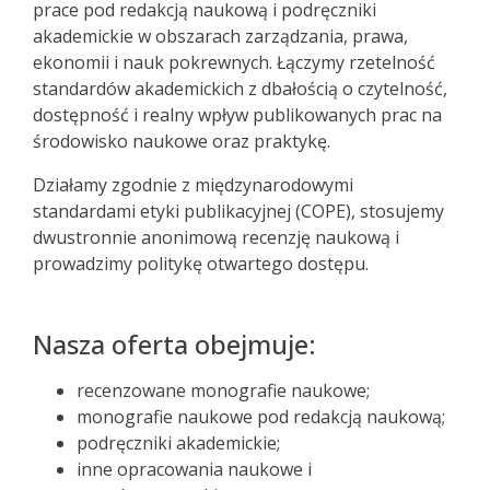
prace pod redakcją naukową i podręczniki
akademickie w obszarach zarządzania, prawa,
ekonomii i nauk pokrewnych. Łączymy rzetelność
standardów akademickich z dbałością o czytelność,
dostępność i realny wpływ publikowanych prac na
środowisko naukowe oraz praktykę.
Działamy zgodnie z międzynarodowymi
standardami etyki publikacyjnej (COPE), stosujemy
dwustronnie anonimową recenzję naukową i
prowadzimy politykę otwartego dostępu.
Nasza oferta obejmuje:
recenzowane monografie naukowe;
monografie naukowe pod redakcją naukową;
podręczniki akademickie;
inne opracowania naukowe i