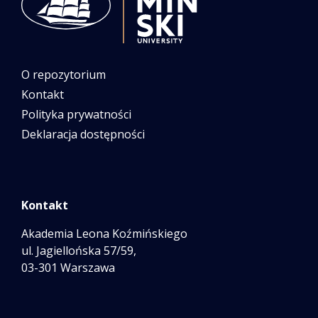
O repozytorium
Kontakt
Polityka prywatności
Deklaracja dostępności
Kontakt
Akademia Leona Koźmińskiego
ul. Jagiellońska 57/59,
03-301 Warszawa