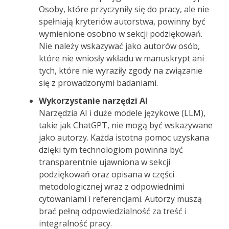
Osoby, które przyczyniły się do pracy, ale nie
spełniają kryteriów autorstwa, powinny być
wymienione osobno w sekcji podziękowań.
Nie należy wskazywać jako autorów osób,
które nie wniosły wkładu w manuskrypt ani
tych, które nie wyraziły zgody na związanie
się z prowadzonymi badaniami.
Wykorzystanie narzędzi AI
Narzędzia AI i duże modele językowe (LLM),
takie jak ChatGPT, nie mogą być wskazywane
jako autorzy. Każda istotna pomoc uzyskana
dzięki tym technologiom powinna być
transparentnie ujawniona w sekcji
podziękowań oraz opisana w części
metodologicznej wraz z odpowiednimi
cytowaniami i referencjami. Autorzy muszą
brać pełną odpowiedzialność za treść i
integralność pracy.