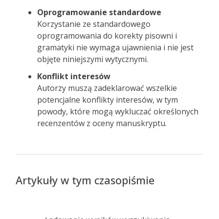
Oprogramowanie standardowe
Korzystanie ze standardowego
oprogramowania do korekty pisowni i
gramatyki nie wymaga ujawnienia i nie jest
objęte niniejszymi wytycznymi.
Konflikt interesów
Autorzy muszą zadeklarować wszelkie
potencjalne konflikty interesów, w tym
powody, które mogą wykluczać określonych
recenzentów z oceny manuskryptu.
Artykuły w tym czasopiśmie