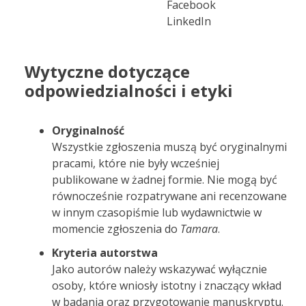
Facebook
LinkedIn
Wytyczne dotyczące
odpowiedzialności i etyki
Oryginalność
Wszystkie zgłoszenia muszą być oryginalnymi
pracami, które nie były wcześniej
publikowane w żadnej formie. Nie mogą być
równocześnie rozpatrywane ani recenzowane
w innym czasopiśmie lub wydawnictwie w
momencie zgłoszenia do
Tamara
.
Kryteria autorstwa
Jako autorów należy wskazywać wyłącznie
osoby, które wniosły istotny i znaczący wkład
w badania oraz przygotowanie manuskryptu.