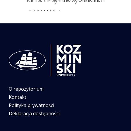
Ładowanie wyników wyszukiwania...
O repozytorium
Kontakt
Polityka prywatności
Deklaracja dostępności