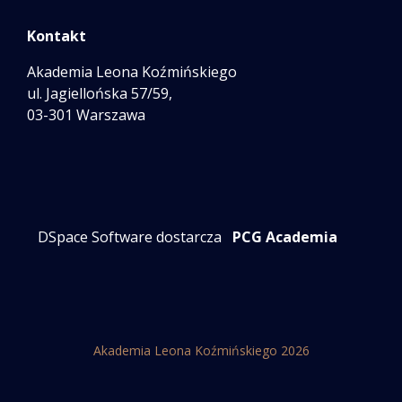
Kontakt
Akademia Leona Koźmińskiego
ul. Jagiellońska 57/59,
03-301 Warszawa
DSpace Software dostarcza
PCG Academia
Akademia Leona Koźmińskiego 2026