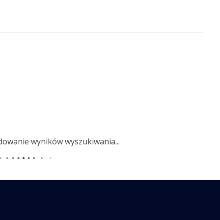
dowanie wyników wyszukiwania...