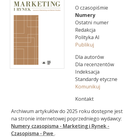
O czasopiśmie
Numery
Ostatni numer
Redakcja
Polityka AI
Publikuj
Dla autorów
Dla recenzentów
Indeksacja
Standardy etyczne
Komunikuj
Kontakt
Archiwum artykułów do 2025 roku dostępne jest
na stronie internetowej poprzedniego wydawcy:
Numery czasopisma - Marketing i Rynek -
Czasopisma - Pwe
.