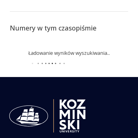
Numery w tym czasopiśmie
Ładowanie wyników wyszukiwania...