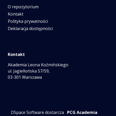
O repozytorium
Kontakt
Polityka prywatności
Deklaracja dostępności
Kontakt
Akademia Leona Koźmińskiego
ul. Jagiellońska 57/59,
03-301 Warszawa
DSpace Software dostarcza
PCG Academia