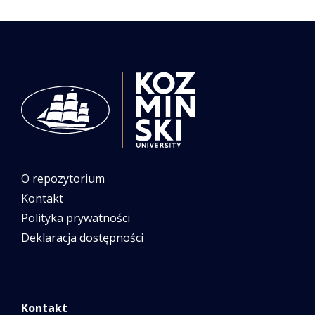
O repozytorium
Kontakt
Polityka prywatności
Deklaracja dostępności
Kontakt