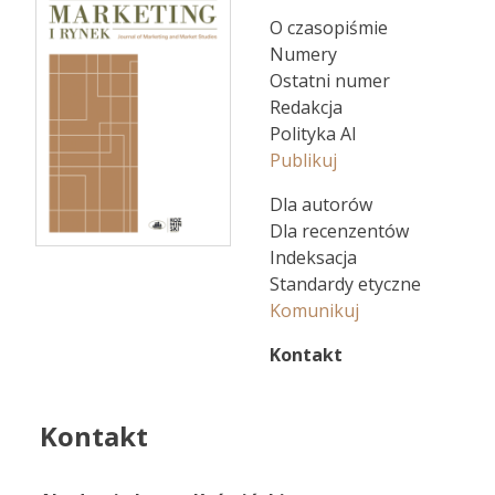
O czasopiśmie
Numery
Ostatni numer
Redakcja
Polityka AI
Publikuj
Dla autorów
Dla recenzentów
Indeksacja
Standardy etyczne
Komunikuj
Kontakt
Kontakt