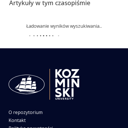
Artykuły w tym czasopiśmie
Ładowanie wyników wyszukiwania...
O repozytorium
Kontakt