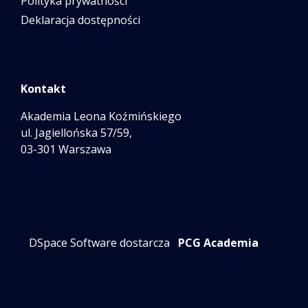
Polityka prywatności
Deklaracja dostępności
Kontakt
Akademia Leona Koźmińskiego
ul. Jagiellońska 57/59,
03-301 Warszawa
DSpace Software dostarcza
PCG Academia